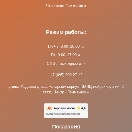
Что такое Гамма-нож
Режим работы:
Пн-Чт: 9:00–18:00 ч.
Пт: 9:00–17:00 ч.
Сб-Вс: выходные дни
+7 (495) 609 27 12
улица Фадеева д.5с1, «старый» корпус НМИЦ нейрохирургии, 2
этаж, Центр «Гамма-нож».
Показания