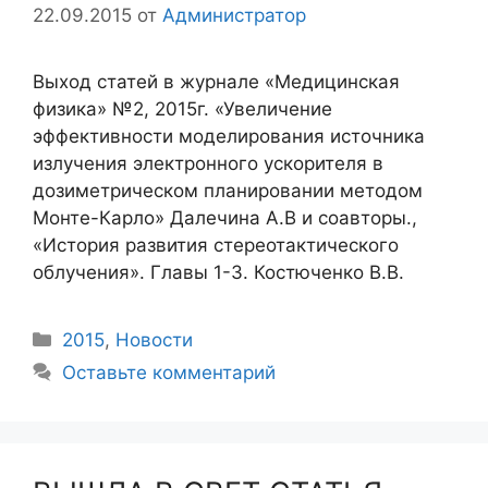
22.09.2015
от
Администратор
Выход статей в журнале «Медицинская
физика» №2, 2015г. «Увеличение
эффективности моделирования источника
излучения электронного ускорителя в
дозиметрическом планировании методом
Монте-Карло» Далечина А.В и соавторы.,
«История развития стереотактического
облучения». Главы 1-3. Костюченко В.В.
2015
,
Новости
Оставьте комментарий