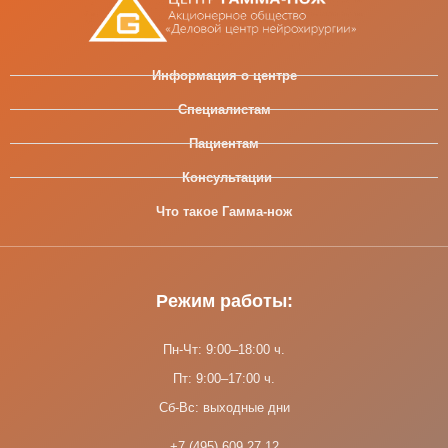
Информация о центре
Специалистам
Пациентам
Консультации
Что такое Гамма-нож
Режим работы:
Пн-Чт: 9:00–18:00 ч.
Пт: 9:00–17:00 ч.
Сб-Вс: выходные дни
+7 (495) 609 27 12