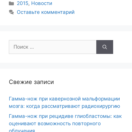
2015
,
Новости
Оставьте комментарий
Свежие записи
Гамма-нож при кавернозной мальформации
мозга: когда рассматривают радиохирургию
Гамма-нож при рецидиве глиобластомы: как
оценивают возможность повторного
облучения