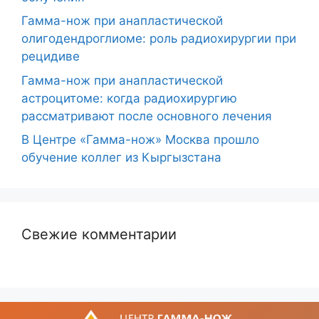
Гамма-нож при анапластической
олигодендроглиоме: роль радиохирургии при
рецидиве
Гамма-нож при анапластической
астроцитоме: когда радиохирургию
рассматривают после основного лечения
В Центре «Гамма-нож» Москва прошло
обучение коллег из Кыргызстана
Свежие комментарии