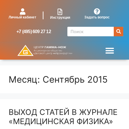
|
Личный кабинет
Задать вопрос
Инструкция
+7 (495) 609 27 12
Месяц:
Сентябрь 2015
ВЫХОД СТАТЕЙ В ЖУРНАЛЕ
«МЕДИЦИНСКАЯ ФИЗИКА»