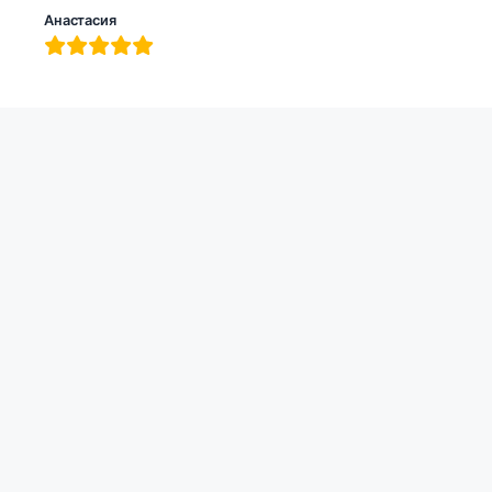
Анастасия