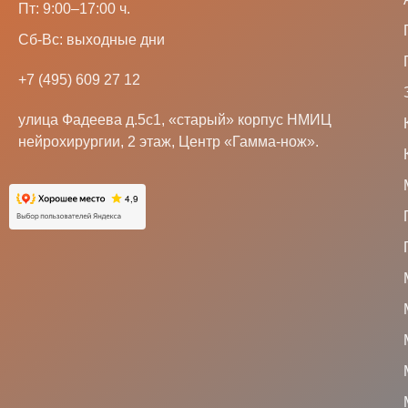
Пт: 9:00–17:00 ч.
Сб-Вс: выходные дни
+7 (495) 609 27 12
улица Фадеева д.5с1, «старый» корпус НМИЦ
нейрохирургии, 2 этаж, Центр «Гамма-нож».