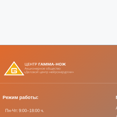
Режим работы:
Пн-Чт: 9:00–18:00 ч.