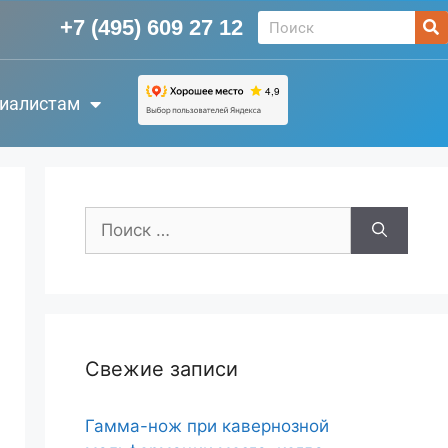
+7 (495) 609 27 12
иалистам
Свежие записи
Гамма-нож при кавернозной