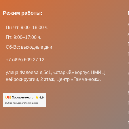
Режим работы:
Пн-Чт: 9:00–18:00 ч.
Пт: 9:00–17:00 ч.
Сб-Вс: выходные дни
+7 (495) 609 27 12
улица Фадеева д.5с1, «старый» корпус НМИЦ
нейрохирургии, 2 этаж, Центр «Гамма-нож».