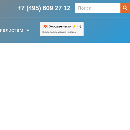
+7 (495) 609 27 12
иалистам