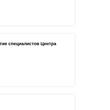
стие специалистов Центра