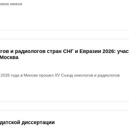
емии имени
гов и радиологов стран СНГ и Евразии 2026: уча
 Москва
 2026 года в Минске прошел XV Съезд онкологов и радиологов
датской диссертации