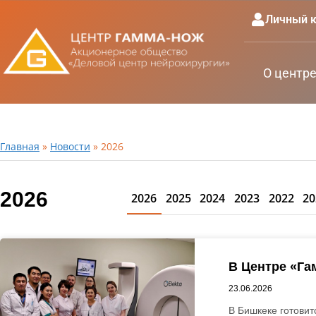
Личный к
О центр
Главная
»
Новости
»
2026
2026
2026
2025
2024
2023
2022
20
В Центре «Га
23.06.2026
В Бишкеке готовит