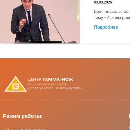
03.03.2026
Врач-невролог Це
тему:«Исходы рад
Подробнее
Режим работы: