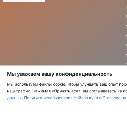
Мы уважаем вашу конфиденциальность
Мы используем файлы cookie, чтобы улучшить ваш опыт про
наш трафик. Нажимая «Принять все», вы соглашаетесь на и
данных
,
Политика использования файлов куки
и
Согласие на