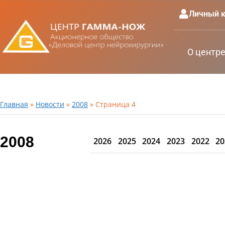
Личный к
О центр
Главная
»
Новости
»
2008
»
Страница 4
2008
2026
2025
2024
2023
2022
20