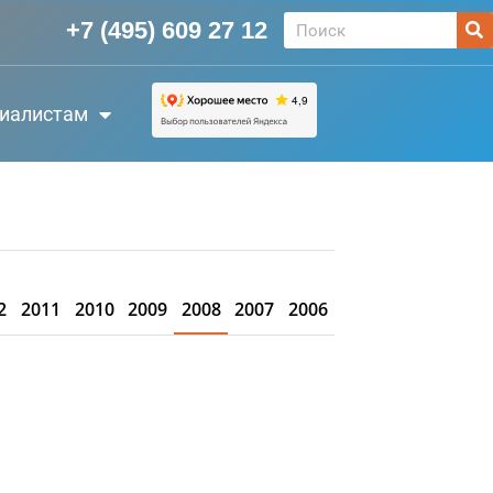
+7 (495) 609 27 12
иалистам
2
2011
2010
2009
2008
2007
2006