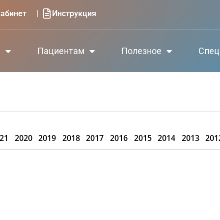
|
абинет
Инструкция
е
Пациентам
Полезное
Спец
21
2020
2019
2018
2017
2016
2015
2014
2013
201