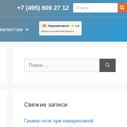
+7 (495) 609 27 12
иалистам
Свежие записи
Гамма-нож при кавернозной