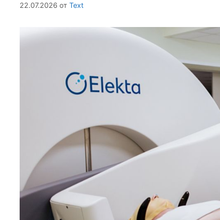
22.07.2026
от
Text