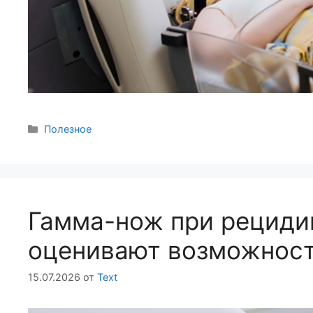
Полезное
Гамма-нож при рециди
оценивают возможност
15.07.2026
от
Text