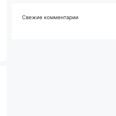
Свежие комментарии