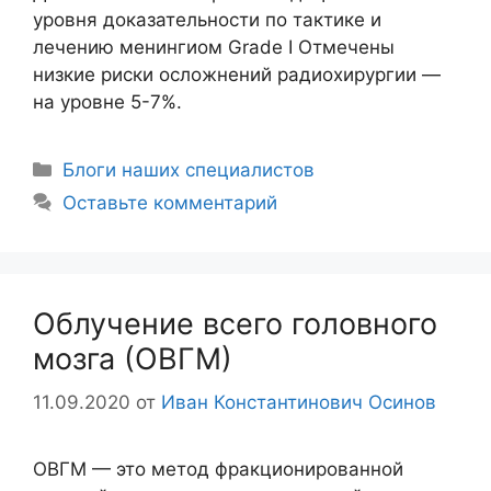
уровня доказательности по тактике и
лечению менингиом Grade I Отмечены
низкие риски осложнений радиохирургии —
на уровне 5-7%.
Блоги наших специалистов
Оставьте комментарий
Облучение всего головного
мозга (ОВГМ)
11.09.2020
от
Иван Константинович Осинов
ОВГМ — это метод фракционированной