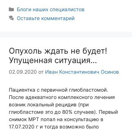
Блоги наших специалистов
Оставьте комментарий
Опухоль ждать не будет!
Упущенная ситуация…
02.09.2020
от
Иван Константинович Осинов
Пациентка с первичной глиобластомой.
После адекватного комплексного лечения
возник локальный рецидив (при
глиобластоме это до 80% случаев). Первый
снимок МРТ попал на консультацию в
17.07.2020 г и тогда возможно было