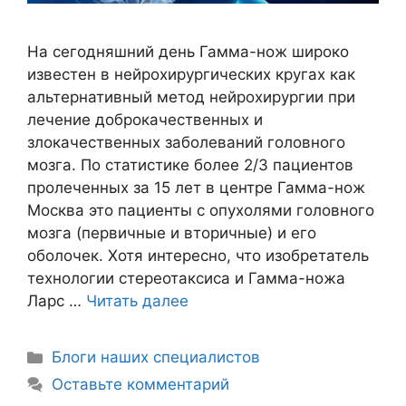
На сегодняшний день Гамма-нож широко
известен в нейрохирургических кругах как
альтернативный метод нейрохирургии при
лечение доброкачественных и
злокачественных заболеваний головного
мозга. По статистике более 2/3 пациентов
пролеченных за 15 лет в центре Гамма-нож
Москва это пациенты с опухолями головного
мозга (первичные и вторичные) и его
оболочек. Хотя интересно, что изобретатель
технологии стереотаксиса и Гамма-ножа
Ларс …
Читать далее
Блоги наших специалистов
Оставьте комментарий