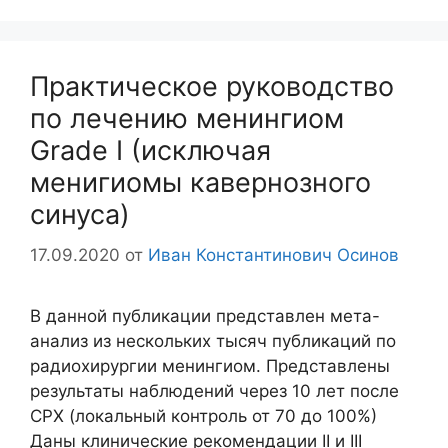
Практическое руководство
по лечению менингиом
Grade I (исключая
менигиомы кавернозного
синуса)
17.09.2020
от
Иван Константинович Осинов
В данной публикации представлен мета-
анализ из нескольких тысяч публикаций по
радиохирургии менингиом. Представлены
результаты наблюдений через 10 лет после
СРХ (локальный контроль от 70 до 100%)
Даны клинические рекомендации II и III