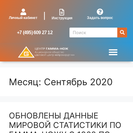
|
Личный кабинет
Задать вопрос
Инструкция
+7 (495) 609 27 12
Месяц:
Сентябрь 2020
ОБНОВЛЕНЫ ДАННЫЕ
МИРОВОЙ СТАТИСТИКИ ПО