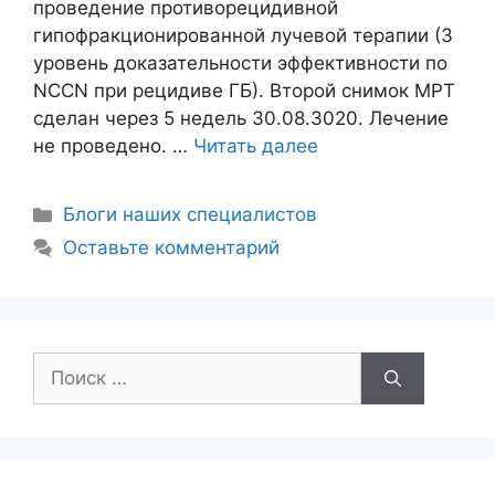
проведение противорецидивной
гипофракционированной лучевой терапии (3
уровень доказательности эффективности по
NCCN при рецидиве ГБ). Второй снимок МРТ
сделан через 5 недель 30.08.3020. Лечение
не проведено. …
Читать далее
Блоги наших специалистов
Оставьте комментарий