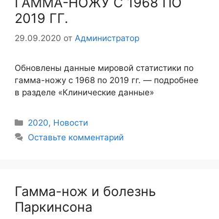
ГАММА-НОЖУ С 1968 ПО
2019 ГГ.
29.09.2020
от
Администратор
Обновлены данные мировой статистики по
гамма-ножу с 1968 по 2019 гг. — подробнее
в разделе «Клинические данные»
2020
,
Новости
Оставьте комментарий
Гамма-нож и болезнь
Паркинсона