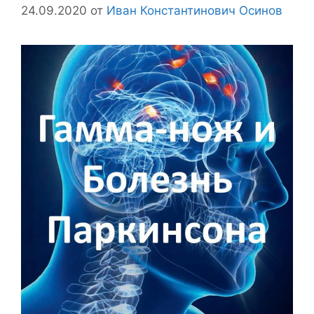
24.09.2020
от
Иван Константинович Осинов