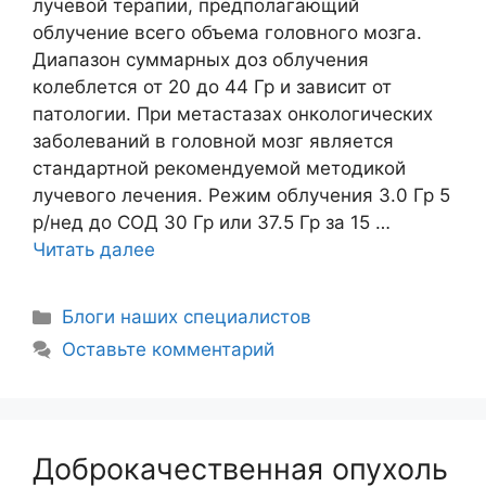
лучевой терапии, предполагающий
облучение всего объема головного мозга.
Диапазон суммарных доз облучения
колеблется от 20 до 44 Гр и зависит от
патологии. При метастазах онкологических
заболеваний в головной мозг является
стандартной рекомендуемой методикой
лучевого лечения. Режим облучения 3.0 Гр 5
р/нед до СОД 30 Гр или 37.5 Гр за 15 …
Читать далее
Блоги наших специалистов
Оставьте комментарий
Доброкачественная опухоль